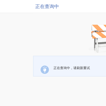
正在查询中
正在查询中，请刷新重试