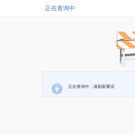
正在查询中
正在查询中，请刷新重试