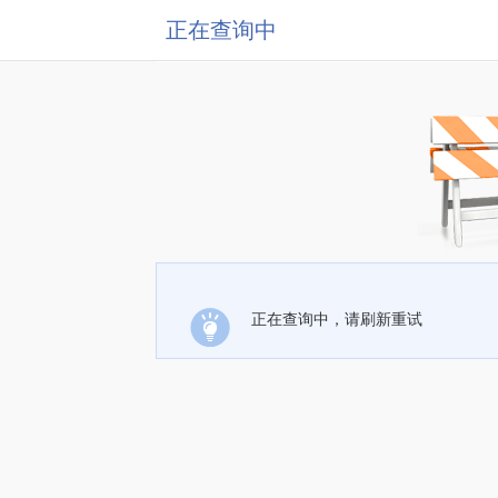
正在查询中
正在查询中，请刷新重试