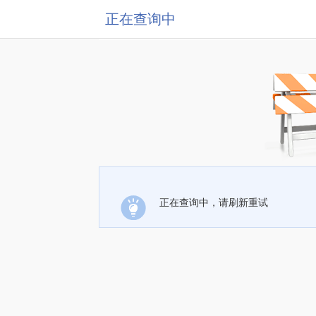
正在查询中
正在查询中，请刷新重试