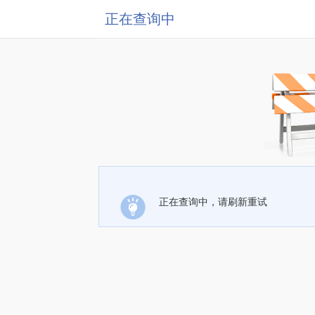
正在查询中
正在查询中，请刷新重试