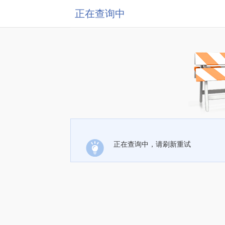
正在查询中
正在查询中，请刷新重试