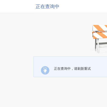
正在查询中
正在查询中，请刷新重试