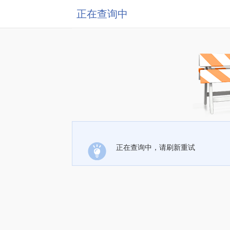
正在查询中
正在查询中，请刷新重试